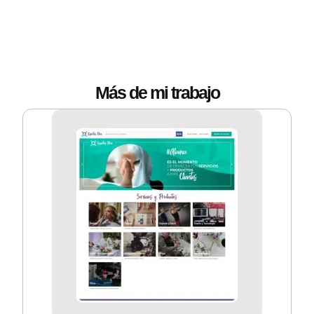
Más de mi trabajo