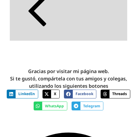
Gracias por visitar mi página web.
Si te gustó, compártela con tus amigos y colegas,
utilizando los siguientes botones
LinkedIn
X
Facebook
Threads
WhatsApp
Telegram