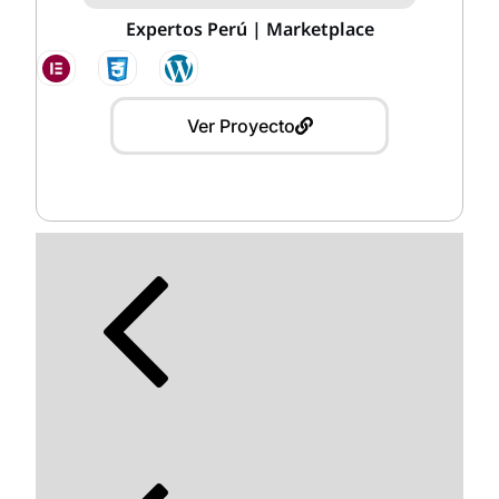
Expertos Perú | Marketplace
Ver Proyecto