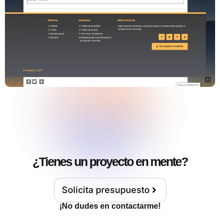
¿Tienes un proyecto en mente?
Solicita presupuesto
¡No dudes en contactarme!