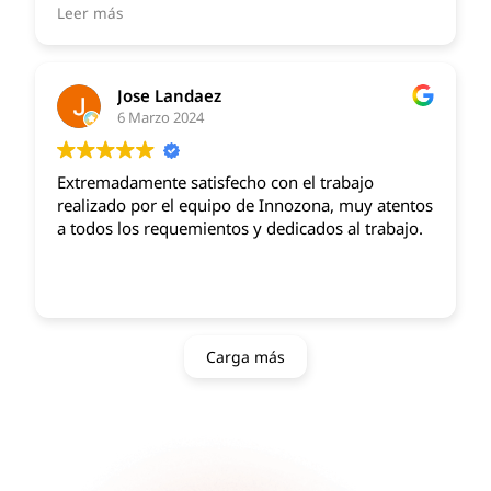
con la atención recibida. Lo recomiendo
Leer más
Jose Landaez
6 Marzo 2024
Extremadamente satisfecho con el trabajo
realizado por el equipo de Innozona, muy atentos
a todos los requemientos y dedicados al trabajo.
Carga más