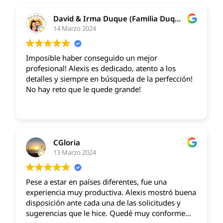
David & Irma Duque (Familia Duque Arteaga)
14 Marzo 2024
Imposible haber conseguido un mejor
profesional! Alexis es dedicado, atento a los
detalles y siempre en búsqueda de la perfección!
No hay reto que le quede grande!
CGloria
13 Marzo 2024
Pese a estar en países diferentes, fue una
experiencia muy productiva. Alexis mostró buena
disposición ante cada una de las solicitudes y
sugerencias que le hice. Quedé muy conforme