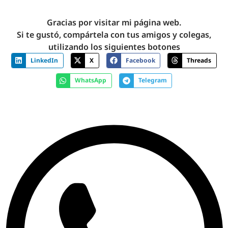
Gracias por visitar mi página web.
Si te gustó, compártela con tus amigos y colegas,
utilizando los siguientes botones
LinkedIn
X
Facebook
Threads
WhatsApp
Telegram