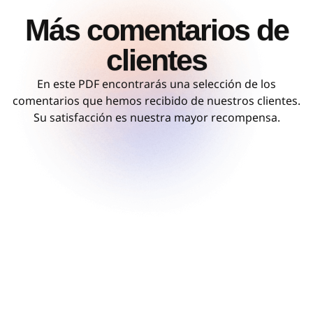
Más comentarios de
clientes
En este PDF encontrarás una selección de los
comentarios que hemos recibido de nuestros clientes.
Su satisfacción es nuestra mayor recompensa.