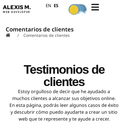
ES
EN
ALEXIS M.
WEB DEVELOPER
Comentarios de clientes
/
Comentarios de clientes
Testimonios de
clientes
Estoy orgulloso de decir que he ayudado a
muchos clientes a alcanzar sus objetivos online.
En esta página, podrás leer algunos casos de éxito
y descubrir cómo puedo ayudarte a crear un sitio
web que te represente y te ayude a crecer.