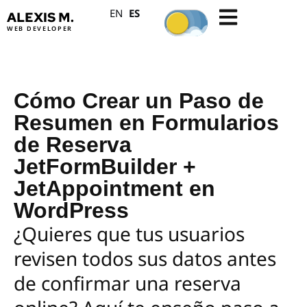
ES
EN
ALEXIS M.
WEB DEVELOPER
Cómo Crear un Paso de
Resumen en Formularios
de Reserva
JetFormBuilder +
JetAppointment en
WordPress
¿Quieres que tus usuarios
revisen todos sus datos antes
de confirmar una reserva