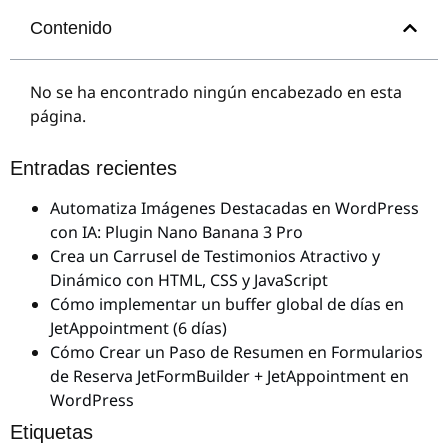
Contenido
No se ha encontrado ningún encabezado en esta
página.
Entradas recientes
Automatiza Imágenes Destacadas en WordPress
con IA: Plugin Nano Banana 3 Pro
Crea un Carrusel de Testimonios Atractivo y
Dinámico con HTML, CSS y JavaScript
Cómo implementar un buffer global de días en
JetAppointment (6 días)
Cómo Crear un Paso de Resumen en Formularios
de Reserva JetFormBuilder + JetAppointment en
WordPress
Etiquetas