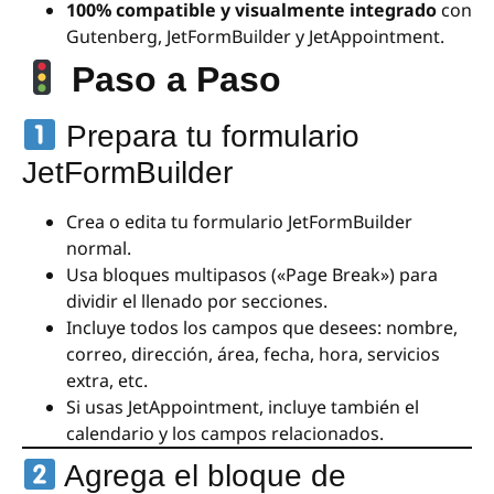
100% compatible y visualmente integrado
con
Gutenberg, JetFormBuilder y JetAppointment.
Paso a Paso
Prepara tu formulario
JetFormBuilder
Crea o edita tu formulario JetFormBuilder
normal.
Usa bloques multipasos («Page Break») para
dividir el llenado por secciones.
Incluye todos los campos que desees: nombre,
correo, dirección, área, fecha, hora, servicios
extra, etc.
Si usas JetAppointment, incluye también el
calendario y los campos relacionados.
Agrega el bloque de