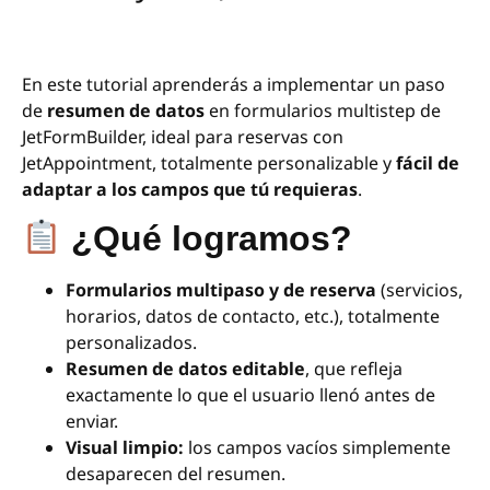
En este tutorial aprenderás a implementar un paso
de
resumen de datos
en formularios multistep de
JetFormBuilder, ideal para reservas con
JetAppointment, totalmente personalizable y
fácil de
adaptar a los campos que tú requieras
.
¿Qué logramos?
Formularios multipaso y de reserva
(servicios,
horarios, datos de contacto, etc.), totalmente
personalizados.
Resumen de datos editable
, que refleja
exactamente lo que el usuario llenó antes de
enviar.
Visual limpio:
los campos vacíos simplemente
desaparecen del resumen.